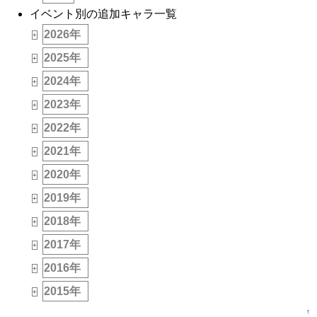
イベント別の追加キャラ一覧
2026年
_
+
2025年
_
+
2024年
_
+
2023年
_
+
2022年
_
+
2021年
_
+
2020年
_
+
2019年
_
+
2018年
_
+
2017年
_
+
2016年
_
+
2015年
_
+
↑