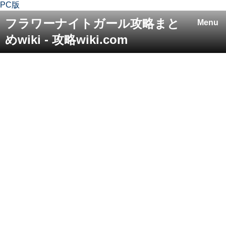
PC版
フラワーナイトガール攻略まと
Menu
めwiki - 攻略wiki.com