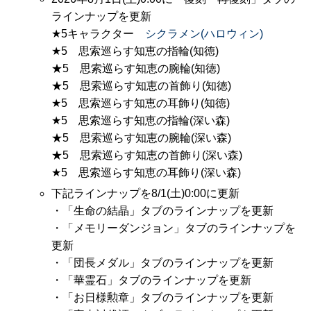
ラインナップを更新
★5キャラクター
シクラメン(ハロウィン)
★5 思索巡らす知恵の指輪(知徳)
★5 思索巡らす知恵の腕輪(知徳)
★5 思索巡らす知恵の首飾り(知徳)
★5 思索巡らす知恵の耳飾り(知徳)
★5 思索巡らす知恵の指輪(深い森)
★5 思索巡らす知恵の腕輪(深い森)
★5 思索巡らす知恵の首飾り(深い森)
★5 思索巡らす知恵の耳飾り(深い森)
下記ラインナップを8/1(土)0:00に更新
・「生命の結晶」タブのラインナップを更新
・「メモリーダンジョン」タブのラインナップを
更新
・「団長メダル」タブのラインナップを更新
・「華霊石」タブのラインナップを更新
・「お日様勲章」タブのラインナップを更新