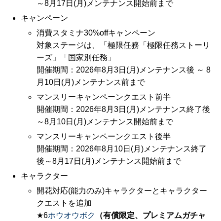
～8月17日(月)メンテナンス開始前まで
キャンペーン
消費スタミナ30%offキャンペーン
対象ステージは、「極限任務「極限任務ストーリ
ーズ」「国家別任務」
開催期間：2026年8月3日(月)メンテナンス後 ～ 8
月10日(月)メンテナンス前まで
マンスリーキャンペーンクエスト前半
開催期間：2026年8月3日(月)メンテナンス終了後
～8月10日(月)メンテナンス開始前まで
マンスリーキャンペーンクエスト後半
開催期間：2026年8月10日(月)メンテナンス終了
後～8月17日(月)メンテナンス開始前まで
キャラクター
開花対応(能力のみ)キャラクターとキャラクター
クエストを追加
★6
ホウオウボク
（有償限定、プレミアムガチャ