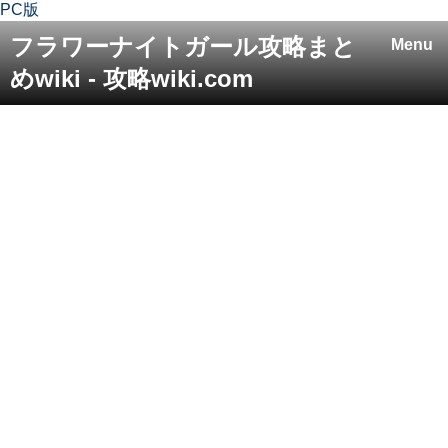
PC版
フラワーナイトガール攻略まと
Menu
めwiki - 攻略wiki.com