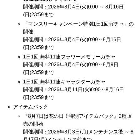
開催期間：2026年8月4日(火)0:00 ～ 8月16日
(日)23:59まで
「マンスリーキャンペーン特別1日1回ガチャ」の
開催
開催期間：2026年8月4日(火)0:00～8月16日
(日)23:59まで
1日1回 無料11連フラワーメモリーガチャ
開催期間：2026年8月4日(火)0:00～8月9日
(日)23:59まで
1日1回 無料11連キャラクターガチャ
開催期間：2026年8月11日(火)0:00～8月16日
(日)23:59まで
アイテムパック
『8月7日は花の日！特別アイテムパック』2種販
売の開始
開催期間：2026年8月3日(月)メンテナンス後 ～ 8
月17日(月)メンテナンス前まで