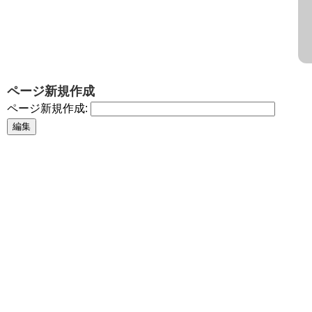
ページ新規作成
ページ新規作成: