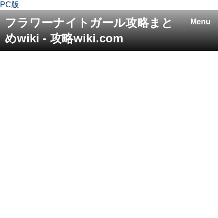
PC版
フラワーナイトガール攻略まと
Menu
めwiki - 攻略wiki.com