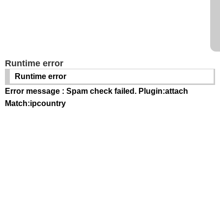
Runtime error
Runtime error
Error message : Spam check failed. Plugin:attach
Match:ipcountry