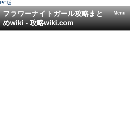
PC版
フラワーナイトガール攻略まと
Menu
めwiki - 攻略wiki.com