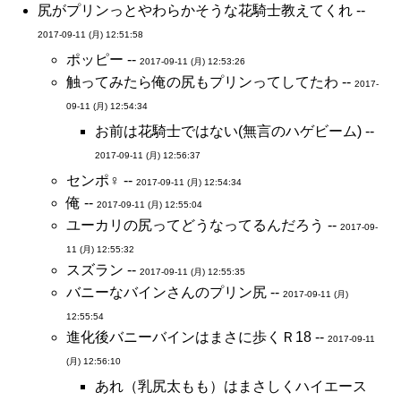
尻がプリンっとやわらかそうな花騎士教えてくれ --
2017-09-11 (月) 12:51:58
ポッピー --
2017-09-11 (月) 12:53:26
触ってみたら俺の尻もプリンってしてたわ --
2017-
09-11 (月) 12:54:34
お前は花騎士ではない(無言のハゲビーム) --
2017-09-11 (月) 12:56:37
センポ♀ --
2017-09-11 (月) 12:54:34
俺 --
2017-09-11 (月) 12:55:04
ユーカリの尻ってどうなってるんだろう --
2017-09-
11 (月) 12:55:32
スズラン --
2017-09-11 (月) 12:55:35
バニーなバインさんのプリン尻 --
2017-09-11 (月)
12:55:54
進化後バニーバインはまさに歩くＲ18 --
2017-09-11
(月) 12:56:10
あれ（乳尻太もも）はまさしくハイエース