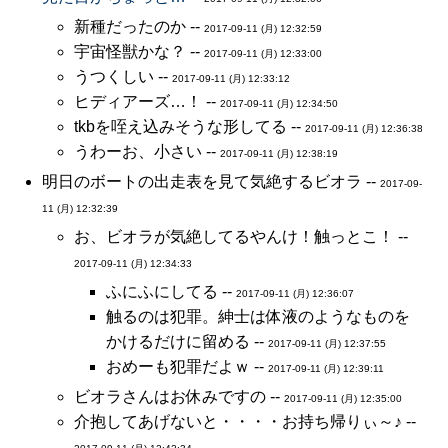
新種だったのか --
2017-09-11 (月) 12:32:59
宇宙怪獣かな？ --
2017-09-11 (月) 12:33:00
うつくしい --
2017-09-11 (月) 12:33:12
ヒディアーズ…！ --
2017-09-11 (月) 12:34:50
tkbを咥え込みそうな形してる --
2017-09-11 (月) 12:36:38
うわーお、小さい --
2017-09-11 (月) 12:38:19
明日のボートの出走表を見て気絶するビオラ --
2017-09-
11 (月) 12:32:39
お、ビオラが気絶してるやんけ！触っとこ！ --
2017-09-11 (月) 12:34:33
ふにふにしてる --
2017-09-11 (月) 12:36:07
触るのは犯罪。紳士は体液のようなものを
かけるだけに留める --
2017-09-11 (月) 12:37:55
おめーも犯罪だよｗ --
2017-09-11 (月) 12:39:11
ビオラさんはお休みですの --
2017-09-11 (月) 12:35:00
介抱してあげないと・・・・お持ち帰りぃ～♪ --