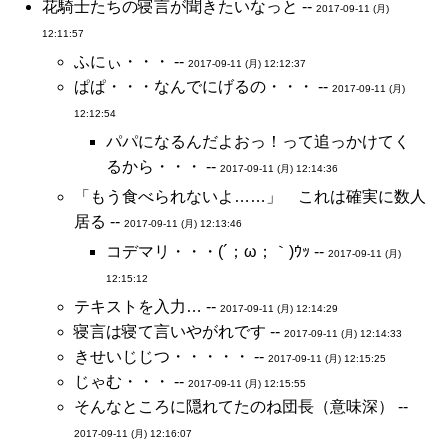
花騎士たちの寝言が聞きたいなっと --
2017-09-11 (月)
12:11:57
ふにぃ・・・ --
2017-09-11 (月) 12:12:37
ぱぱ・・・なんでにげるの・・・ --
2017-09-11 (月)
12:12:54
パパになるんだよおっ！って追っかけてく
るから・・・ --
2017-09-11 (月) 12:14:36
「もう食べられないよ……」 これは確実に数人
居る --
2017-09-11 (月) 12:13:46
コデマリ・・・(´；ω；｀)ｳｯ --
2017-09-11 (月)
12:15:12
テキストを入力… --
2017-09-11 (月) 12:14:29
寝言は寝て言いやがれです --
2017-09-11 (月) 12:14:33
きせいじじつ・・・・・ --
2017-09-11 (月) 12:15:25
じゃむ・・・ --
2017-09-11 (月) 12:15:55
そんなところに隠れてたのね団長（意味深） --
2017-09-11 (月) 12:16:07