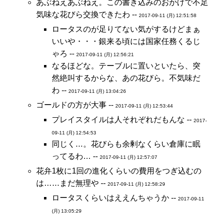
あぶねえあぶねえ。この書き込みのおかげで不足
気味な花びら交換できたわ --
2017-09-11 (月) 12:51:58
ロータスのが足りてない気がするけどまぁ
いいや・・・銀来る頃には国家任務くるじ
ゃろ --
2017-09-11 (月) 12:56:21
なるほどな。テーブルに置いといたら、突
然絶叫するからな、あの花びら。不気味だ
わ --
2017-09-11 (月) 13:04:26
ゴールドの方が大事 --
2017-09-11 (月) 12:53:44
プレイスタイルは人それぞれだもんな --
2017-
09-11 (月) 12:54:53
同じく…。花びらも余剰なくらい倉庫に眠
ってるわ… --
2017-09-11 (月) 12:57:07
花弁1枚に1回の進化くらいの費用をつぎ込むの
は……まだ無理や --
2017-09-11 (月) 12:58:29
ロータスくらいはええんちゃうか --
2017-09-11
(月) 13:05:29