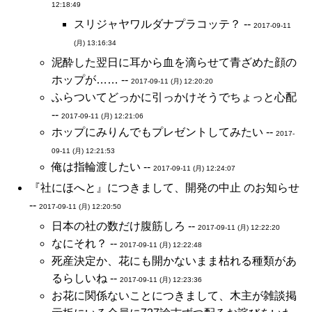
12:18:49
スリジャヤワルダナプラコッテ？ --
2017-09-11
(月) 13:16:34
泥酔した翌日に耳から血を滴らせて青ざめた顔の
ホップが…… --
2017-09-11 (月) 12:20:20
ふらついてどっかに引っかけそうでちょっと心配
--
2017-09-11 (月) 12:21:06
ホップにみりんでもプレゼントしてみたい --
2017-
09-11 (月) 12:21:53
俺は指輪渡したい --
2017-09-11 (月) 12:24:07
『社にほへと』につきまして、開発の中止 のお知らせ
--
2017-09-11 (月) 12:20:50
日本の社の数だけ腹筋しろ --
2017-09-11 (月) 12:22:20
なにそれ？ --
2017-09-11 (月) 12:22:48
死産決定か、花にも開かないまま枯れる種類があ
るらしいね --
2017-09-11 (月) 12:23:36
お花に関係ないことにつきまして、木主が雑談掲