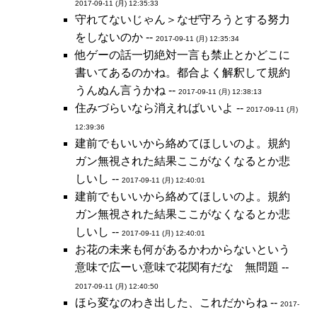
2017-09-11 (月) 12:35:33
守れてないじゃん＞なぜ守ろうとする努力
をしないのか --
2017-09-11 (月) 12:35:34
他ゲーの話一切絶対一言も禁止とかどこに
書いてあるのかね。都合よく解釈して規約
うんぬん言うかね --
2017-09-11 (月) 12:38:13
住みづらいなら消えればいいよ --
2017-09-11 (月)
12:39:36
建前でもいいから絡めてほしいのよ。規約
ガン無視された結果ここがなくなるとか悲
しいし --
2017-09-11 (月) 12:40:01
建前でもいいから絡めてほしいのよ。規約
ガン無視された結果ここがなくなるとか悲
しいし --
2017-09-11 (月) 12:40:01
お花の未来も何があるかわからないという
意味で広ーい意味で花関有だな 無問題 --
2017-09-11 (月) 12:40:50
ほら変なのわき出した、これだからね --
2017-