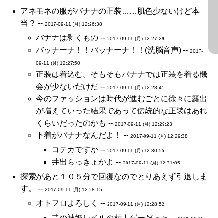
アネモネの服がバナナの正装……肌色少ないけど本
当？ --
2017-09-11 (月) 12:26:38
バナナは剥くもの --
2017-09-11 (月) 12:27:29
バッナーナ！！バッナーナ！！(洗脳音声) --
2017-
09-11 (月) 12:27:50
正装は着込む。そもそもバナナでは正装を着る機
会が少ないだけだ --
2017-09-11 (月) 12:28:41
今のファッションは時代が進むごとに徐々に露出
が増えていった結果であって伝統的な正装はあれ
くらいだったのかも --
2017-09-11 (月) 12:29:23
下着がバナナなんだよ！ --
2017-09-11 (月) 12:29:38
コテカですか --
2017-09-11 (月) 12:30:55
井出らっきょかよ --
2017-09-11 (月) 12:31:05
探索があと１０５分で回復なのでとりあえず引退しま
す。 --
2017-09-11 (月) 12:28:15
オトフロよろしく --
2017-09-11 (月) 12:28:52
昔の神姫レベルの村人ゲーだった --