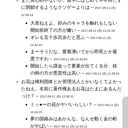
まだ良心的やないか。派手にはじめて半年持たず
に閉鎖するようなクソゲーよりは --
2017-09-11 (月)
12:39:14
大差ねえよ。好みのキャラを触れもしない
開始前終了の方が嫌い --
2017-09-11 (月) 12:41:18
オレも五十歩百歩だと思ふ --
2017-09-11 (月)
12:42:15
まーそうだな。愛着沸いてから即死とか最
悪ですわ --
2017-09-11 (月) 12:42:53
開始したら課金って要素が出てくる分、枝
の例の方が悪質性は高い --
2017-09-11 (月) 12:45:03
お花は権利団体とか管理法人とかいなくてよかっ
たねえ。名前に著作権あるお花はたまにあるんだ
っけ？ --
2017-09-11 (月) 12:39:31
ミッ●ーの花がヤバいらしい？ --
2017-09-11 (月)
12:43:15
夢の国絡みはあかんな。なんせ動く金の桁
がやばい --
2017-09-11 (月) 12:45:21