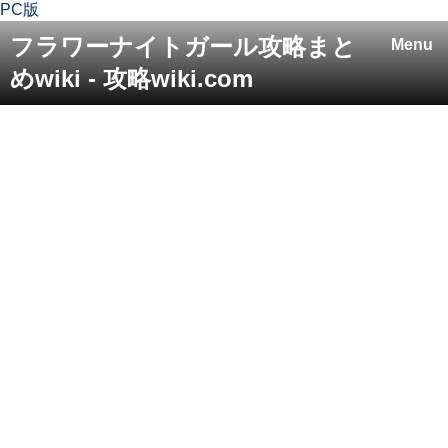
PC版
フラワーナイトガール攻略まと
Menu
めwiki - 攻略wiki.com