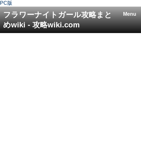
PC版
フラワーナイトガール攻略まと
Menu
めwiki - 攻略wiki.com