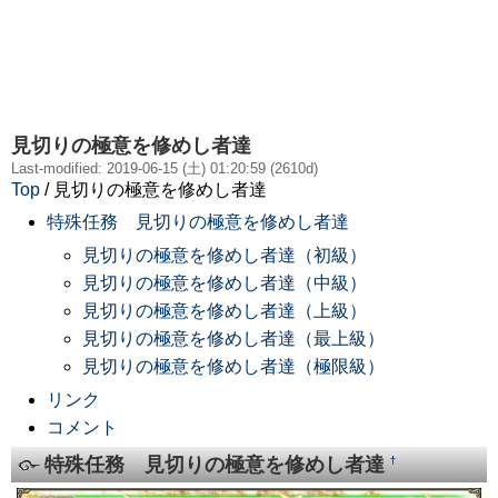
見切りの極意を修めし者達
Last-modified: 2019-06-15 (土) 01:20:59 (2610d)
Top
/ 見切りの極意を修めし者達
特殊任務 見切りの極意を修めし者達
見切りの極意を修めし者達（初級）
見切りの極意を修めし者達（中級）
見切りの極意を修めし者達（上級）
見切りの極意を修めし者達（最上級）
見切りの極意を修めし者達（極限級）
リンク
コメント
特殊任務 見切りの極意を修めし者達
†