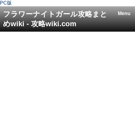
PC版
フラワーナイトガール攻略まと
Menu
めwiki - 攻略wiki.com