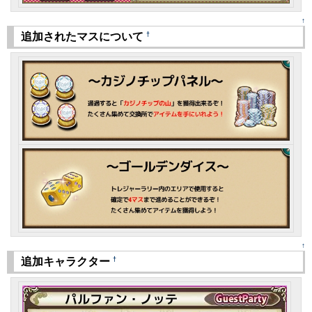
↑
†
追加されたマスについて
↑
†
追加キャラクター