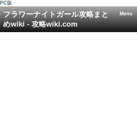
PC版
フラワーナイトガール攻略まと
Menu
めwiki - 攻略wiki.com