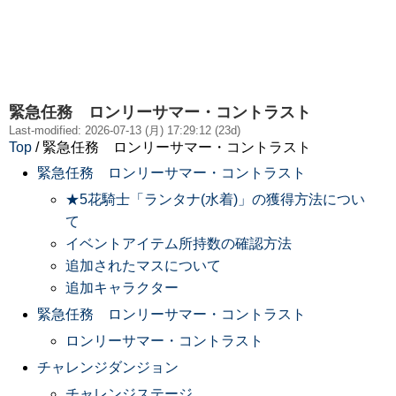
緊急任務 ロンリーサマー・コントラスト
Last-modified: 2026-07-13 (月) 17:29:12 (23d)
Top
/ 緊急任務 ロンリーサマー・コントラスト
緊急任務 ロンリーサマー・コントラスト
★5花騎士「ランタナ(水着)」の獲得方法につい
て
イベントアイテム所持数の確認方法
追加されたマスについて
追加キャラクター
緊急任務 ロンリーサマー・コントラスト
ロンリーサマー・コントラスト
チャレンジダンジョン
チャレンジステージ