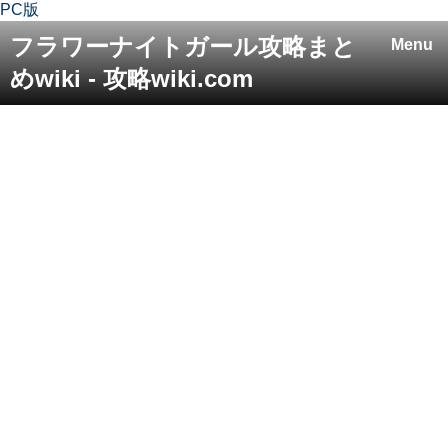
PC版
フラワーナイトガール攻略まと
Menu
めwiki - 攻略wiki.com