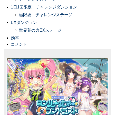
1日1回限定 チャレンジダンジョン
極限級 チャレンジステージ
EXダンジョン
世界花の力EXステージ
効率
コメント