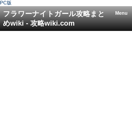
PC版
フラワーナイトガール攻略まと
Menu
めwiki - 攻略wiki.com