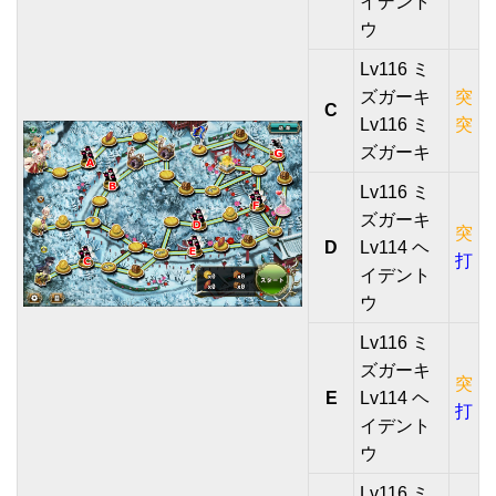
イデント
ウ
Lv116 ミ
ズガーキ
突
C
Lv116 ミ
突
ズガーキ
Lv116 ミ
ズガーキ
突
D
Lv114 ヘ
打
イデント
ウ
Lv116 ミ
ズガーキ
突
E
Lv114 ヘ
打
イデント
ウ
Lv116 ミ