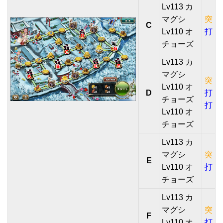
Lv113 カ
マグシ
突
C
Lv110 オ
打
チョーズ
Lv113 カ
マグシ
突
Lv110 オ
D
打
チョーズ
打
Lv110 オ
チョーズ
Lv113 カ
マグシ
突
E
Lv110 オ
打
チョーズ
Lv113 カ
マグシ
突
F
Lv110 オ
打