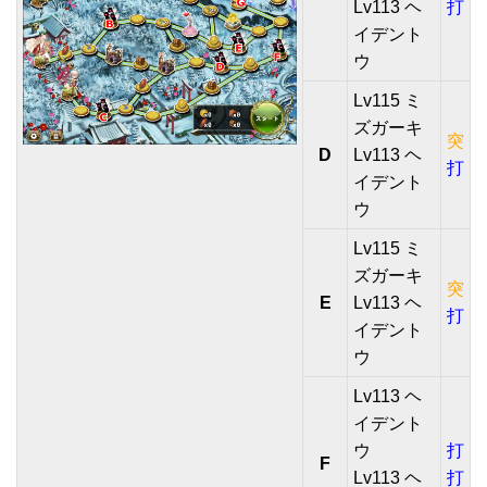
Lv113 ヘ
打
イデント
ウ
Lv115 ミ
ズガーキ
突
D
Lv113 ヘ
打
イデント
ウ
Lv115 ミ
ズガーキ
突
E
Lv113 ヘ
打
イデント
ウ
Lv113 ヘ
イデント
ウ
打
F
Lv113 ヘ
打