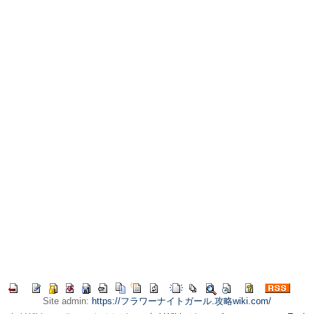
Site admin:
https://フラワーナイトガール.攻略wiki.com/