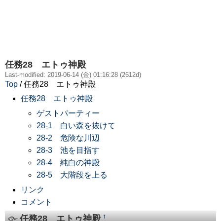
任務28 エトゥ神殿
Last-modified: 2019-06-14 (金) 01:16:28 (2612d)
Top
/ 任務28 エトゥ神殿
任務28 エトゥ神殿
ゲストパーティー
28-1 白い森を抜けて
28-2 危険な川辺
28-3 池を目指す
28-4 純白の神殿
28-5 大階段を上る
リンク
コメント
任務28 エトゥ神殿
†