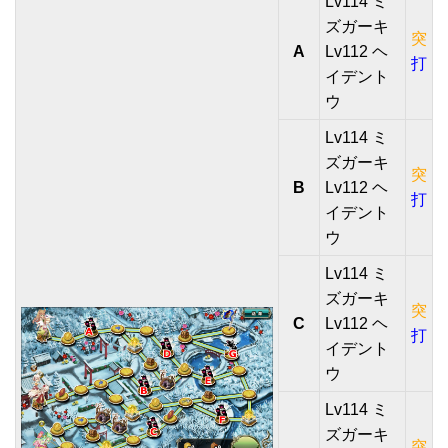
Lv114 ミ
ズガーキ
突
A
Lv112 ヘ
打
イデント
ウ
Lv114 ミ
ズガーキ
突
B
Lv112 ヘ
打
イデント
ウ
Lv114 ミ
ズガーキ
突
C
Lv112 ヘ
打
イデント
ウ
Lv114 ミ
ズガーキ
突