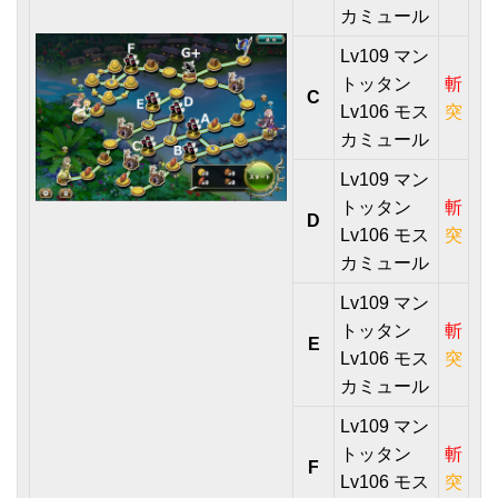
カミュール
Lv109 マン
トッタン
斬
C
Lv106 モス
突
カミュール
Lv109 マン
トッタン
斬
D
Lv106 モス
突
カミュール
Lv109 マン
トッタン
斬
E
Lv106 モス
突
カミュール
Lv109 マン
トッタン
斬
F
Lv106 モス
突