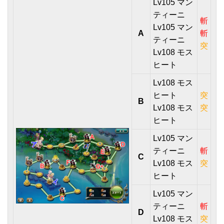
Lv105 マン
ティーニ
斬
Lv105 マン
A
斬
ティーニ
突
Lv108 モス
ヒート
Lv108 モス
ヒート
突
B
Lv108 モス
突
ヒート
Lv105 マン
ティーニ
斬
C
Lv108 モス
突
ヒート
Lv105 マン
ティーニ
斬
D
Lv108 モス
突