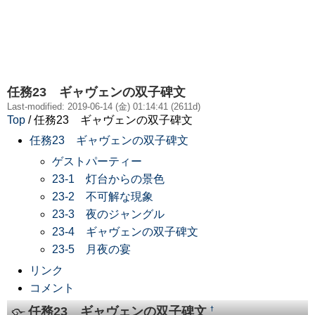
任務23 ギャヴェンの双子碑文
Last-modified: 2019-06-14 (金) 01:14:41 (2611d)
Top
/ 任務23 ギャヴェンの双子碑文
任務23 ギャヴェンの双子碑文
ゲストパーティー
23-1 灯台からの景色
23-2 不可解な現象
23-3 夜のジャングル
23-4 ギャヴェンの双子碑文
23-5 月夜の宴
リンク
コメント
任務23 ギャヴェンの双子碑文
†