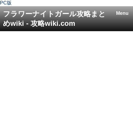
PC版
フラワーナイトガール攻略まと
Menu
めwiki - 攻略wiki.com