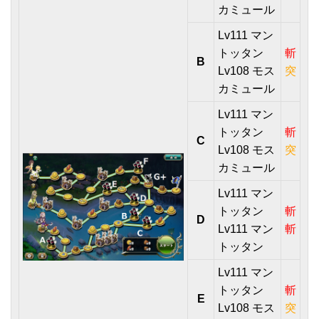
カミュール
Lv111 マン
トッタン
斬
B
Lv108 モス
突
カミュール
Lv111 マン
トッタン
斬
C
Lv108 モス
突
カミュール
Lv111 マン
トッタン
斬
D
Lv111 マン
斬
トッタン
Lv111 マン
トッタン
斬
E
Lv108 モス
突