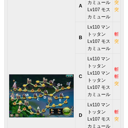
カミュール
突
A
Lv107 モス
突
カミュール
Lv110 マン
トッタン
斬
B
Lv107 モス
突
カミュール
Lv110 マン
トッタン
斬
Lv110 マン
C
斬
トッタン
突
Lv107 モス
カミュール
Lv110 マン
トッタン
斬
D
Lv107 モス
突
カミュール