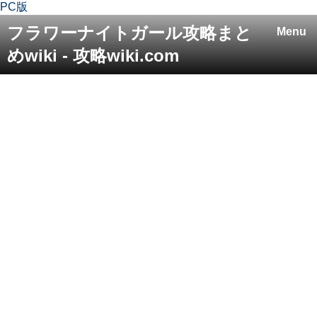
PC版
フラワーナイトガール攻略まと
Menu
めwiki - 攻略wiki.com