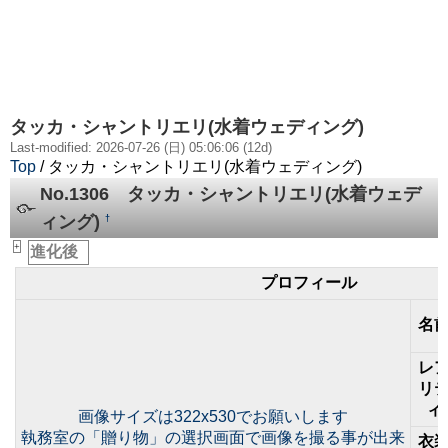
タッカ・シャントリエリ(水着ウェディング)
Last-modified: 2026-07-26 (日) 05:06:06 (12d)
Top
/ タッカ・シャントリエリ(水着ウェディング)
No.1306 タッカ・シャントリエリ(水着ウェデ
ィング)
†
+
進化後
_
プロフィール
名
レ
リ
ィ
画像サイズは322x530でお願いします
執務室の「贈り物」の選択画面で画像を撮る事が出来
衣