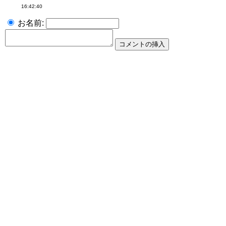
16:42:40
お名前: