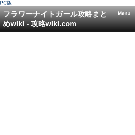
PC版
フラワーナイトガール攻略まと
Menu
めwiki - 攻略wiki.com