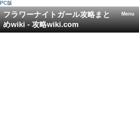
PC版
フラワーナイトガール攻略まと
Menu
めwiki - 攻略wiki.com