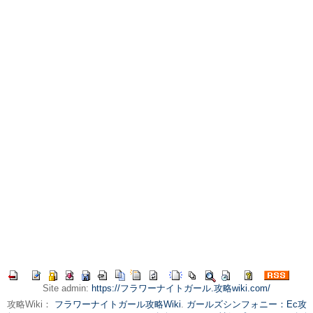
Site admin:
https://フラワーナイトガール.攻略wiki.com/
攻略Wiki：
フラワーナイトガール攻略Wiki
.
ガールズシンフォニー：Ec攻