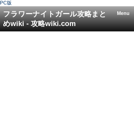
PC版
フラワーナイトガール攻略まと
Menu
めwiki - 攻略wiki.com