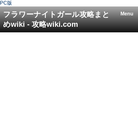
PC版
フラワーナイトガール攻略まと
Menu
めwiki - 攻略wiki.com