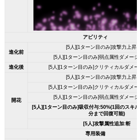
アビリティ
[5人][1ターン目のみ]攻撃力上昇:
進化前
[5人][1ターン目のみ]弱点属性ダメージ
進化後
[5人][1ターン目のみ]クリティカルダメー
[5人][1ターン目のみ]攻撃力上昇:
[5人][1ターン目のみ]クリティカルダメー
[5人][1ターン目のみ]弱点属性ダメージ
開花
[5人][1ターン目のみ]吸収付与:50%(1回のス
分まで回復可能)
[5人]攻撃属性追加:斬
専用装備