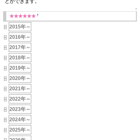
とができます。
↑
†
★★★★★★
2015年～
+
2016年～
+
2017年～
+
2018年～
+
2019年～
+
2020年～
+
2021年～
+
2022年～
+
2023年～
+
2024年～
+
2025年～
+