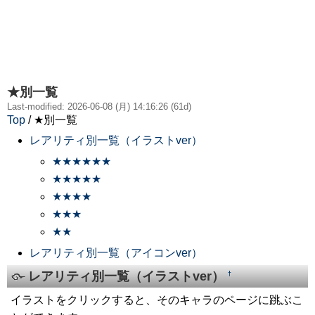
★別一覧
Last-modified: 2026-06-08 (月) 14:16:26 (61d)
Top
/ ★別一覧
レアリティ別一覧（イラストver）
★★★★★★
★★★★★
★★★★
★★★
★★
レアリティ別一覧（アイコンver）
レアリティ別一覧（イラストver）
†
イラストをクリックすると、そのキャラのページに跳ぶこ