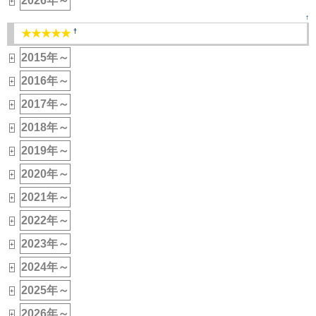
2026年～
+
↑
†
★★★★★
2015年～
+
2016年～
+
2017年～
+
2018年～
+
2019年～
+
2020年～
+
2021年～
+
2022年～
+
2023年～
+
2024年～
+
2025年～
+
2026年～
+