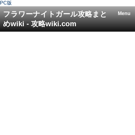
PC版
フラワーナイトガール攻略まと
Menu
めwiki - 攻略wiki.com