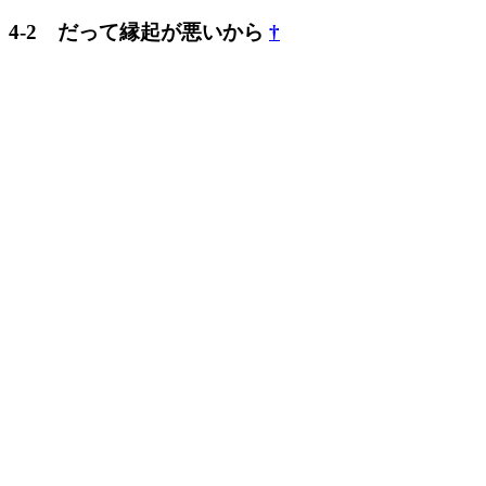
4-2 だって縁起が悪いから
†