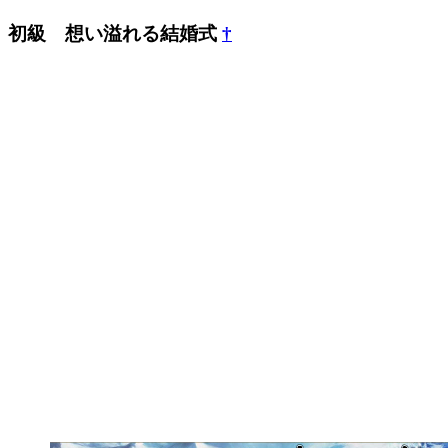
初級 想い溢れる結婚式
†