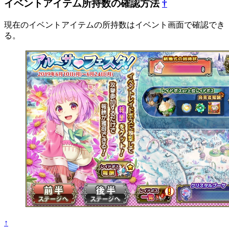
イベントアイテム所持数の確認方法
†
現在のイベントアイテムの所持数はイベント画面で確認でき
る。
↑