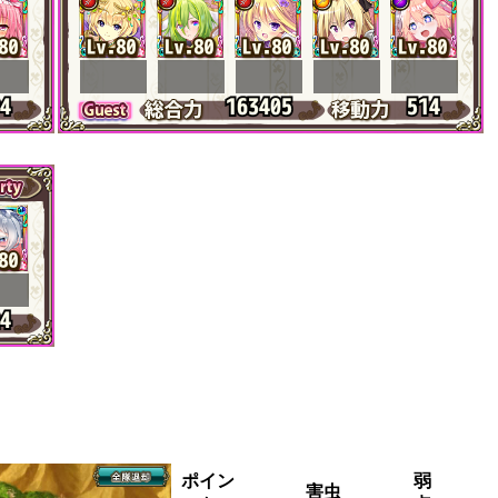
ポイン
弱
害虫