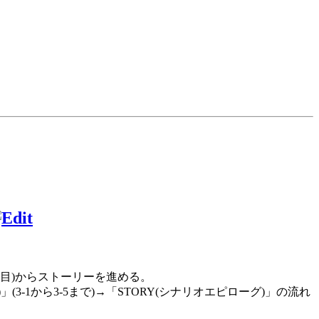
目)からストーリーを進める。
)」(3-1から3-5まで)→「STORY(シナリオエピローグ)」の流れ