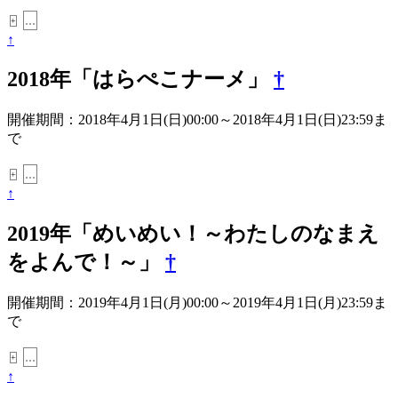
...
+
↑
2018年「はらぺこナーメ」
†
開催期間：2018年4月1日(日)00:00～2018年4月1日(日)23:59ま
で
...
+
↑
2019年「めいめい！～わたしのなまえ
をよんで！～」
†
開催期間：2019年4月1日(月)00:00～2019年4月1日(月)23:59ま
で
...
+
↑