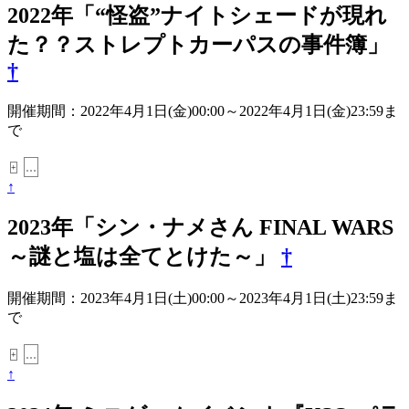
2022年「“怪盗”ナイトシェードが現れ
た？？ストレプトカーパスの事件簿」
†
開催期間：2022年4月1日(金)00:00～2022年4月1日(金)23:59ま
で
...
+
↑
2023年「シン・ナメさん FINAL WARS
～謎と塩は全てとけた～」
†
開催期間：2023年4月1日(土)00:00～2023年4月1日(土)23:59ま
で
...
+
↑