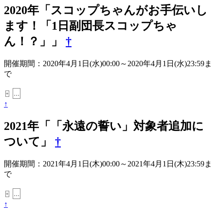
2020年「スコップちゃんがお手伝いし
ます！「1日副団長スコップちゃ
ん！？」」
†
開催期間：2020年4月1日(水)00:00～2020年4月1日(水)23:59ま
で
...
+
↑
2021年「「永遠の誓い」対象者追加に
ついて」
†
開催期間：2021年4月1日(木)00:00～2021年4月1日(木)23:59ま
で
...
+
↑