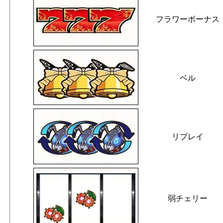
フラワーボーナス
ベル
リプレイ
弱チェリー