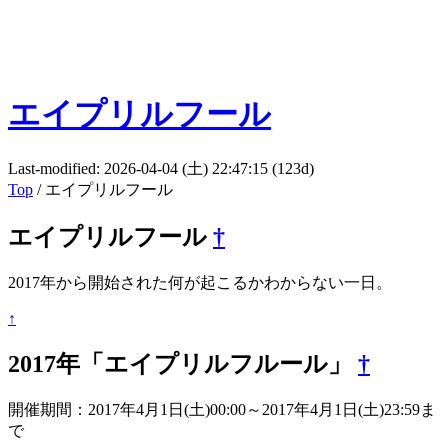
エイプリルフール
Last-modified: 2026-04-04 (土) 22:47:15 (123d)
Top
/ エイプリルフール
エイプリルフール
†
2017年から開始された何が起こるかわからない一日。
↑
2017年「エイプリルフルール」
†
開催期間：2017年4月1日(土)00:00～2017年4月1日(土)23:59ま
で