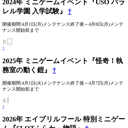
2024年 ミニゲームイベント『USO パラ
レル学園 入学試験』
†
開催期間:4月1日(月)メンテナンス終了後～4月8日(月)メンテ
ナンス開始前まで
...
+
↑
2025年 ミニゲームイベント『怪奇！執
務室の動く鎧』
†
開催期間:4月1日(火)メンテナンス終了後～4月7日(月)メンテ
ナンス開始前まで
+
↑
2026年 エイプリルフール 特別ミニゲー